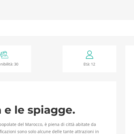
nibilità: 30
Età: 12
 e le spiagge.
 popolate del Marocco, è piena di città abitate da
icazioni sono solo alcune delle tante attrazioni in